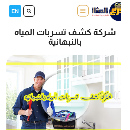
شركة كشف تسربات المياه
بالنبهانية