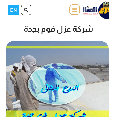
شركة عزل فوم بجدة