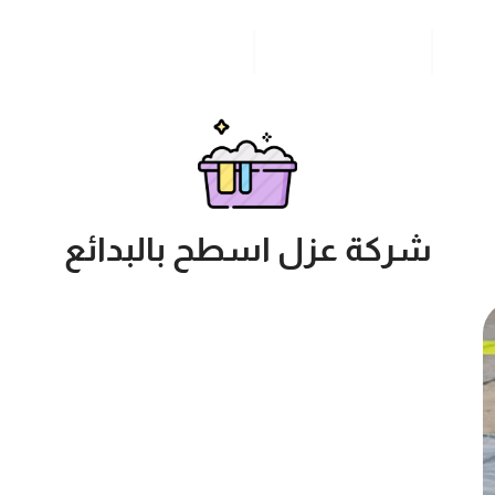
مدونة
خدمات مدن المملكة
للاتصال بنا
شركة عزل اسطح بالبدائع