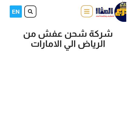
شركة شحن عفش من
الرياض الي الامارات