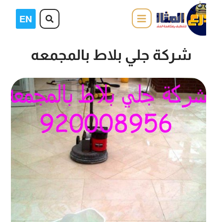
شركة جلي بلاط بالمجمعه