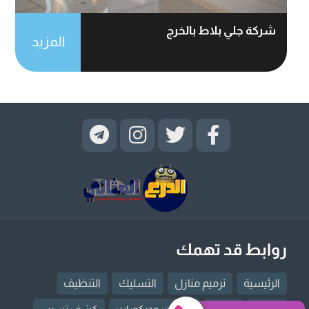
شركة جلي بلاط بالخرج
المزيد
روابط قد تهمك
الرئيسية
ترميم منازل
التسليك
التنظيف