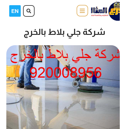
شركة جلي بلاط بالخرج