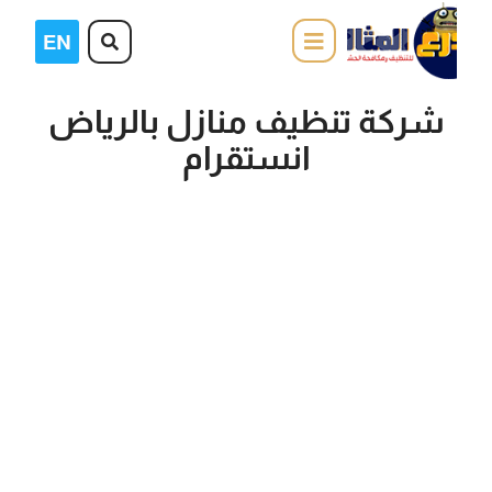
شركة تنظيف منازل بالرياض
انستقرام