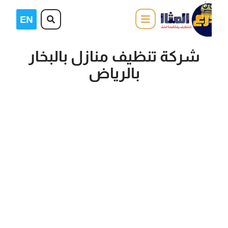
شركة تنظيف منازل بالبخار
بالرياض