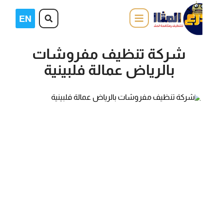
شركة تنظيف مفروشات
بالرياض عمالة فلبينية