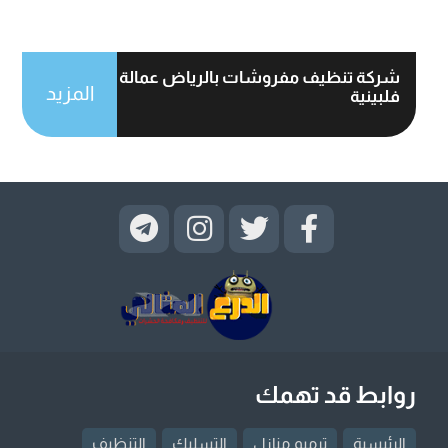
شركة تنظيف مفروشات بالرياض عمالة
المزيد
فلبينية
روابط قد تهمك
الرئيسية
ترميم منازل
التسليك
التنظيف