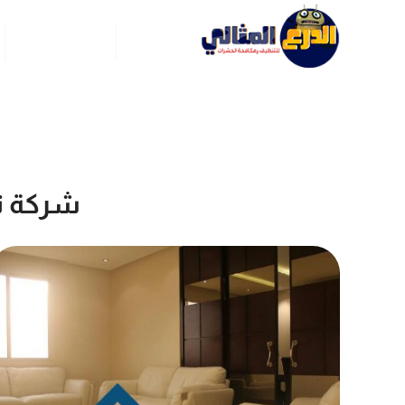
الرئيسية
عن ركن العربي
شركة ت