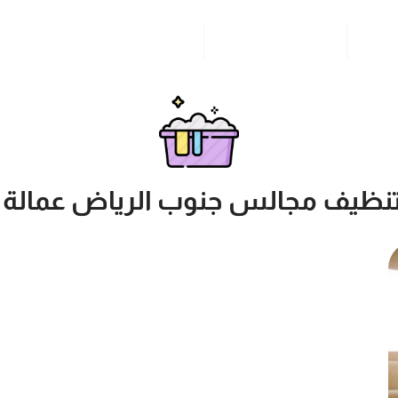
مدونة
خدمات مدن المملكة
للاتصال بنا
نظيف مجالس جنوب الرياض عمالة م