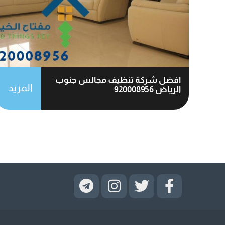
افضل شركة تنظيف مجالس جنوب
المزيد
الرياض 920008956