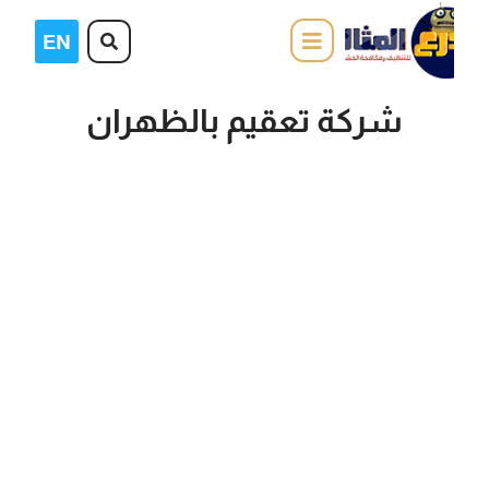
شركة تعقيم بالظهران