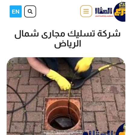
شركة تسليك مجارى شمال
الرياض