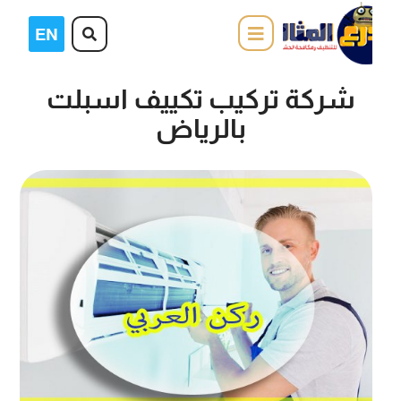
شركة تركيب تكييف اسبلت
بالرياض