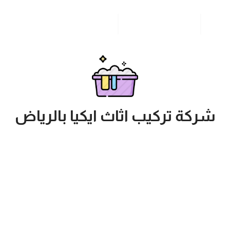
مدونة
خدمات مدن المملكة
للاتصال بنا
شركة تركيب اثاث ايكيا بالرياض