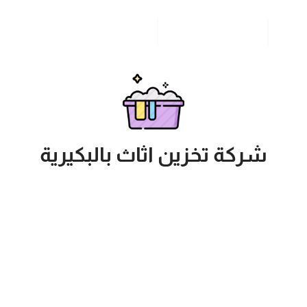
مدونة
خدمات مدن المملكة
للاتصال بنا
شركة تخزين اثاث بالبكيرية