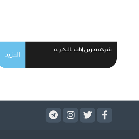
شركة تخزين اثاث بالبكيرية
المزيد