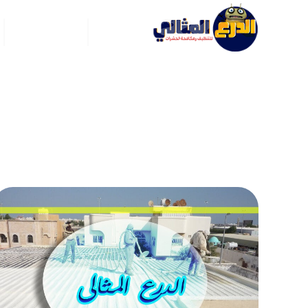
الرئيسية
عن ركن العربي