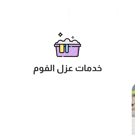
مدونة
خدمات مدن المملكة
للاتصال بنا
خدمات عزل الفوم