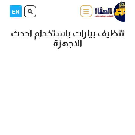
تنظيف بيارات باستخدام احدث
الاجهزة