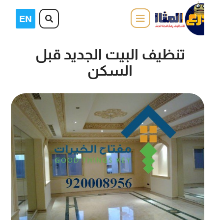
تنظيف البيت الجديد قبل
السكن