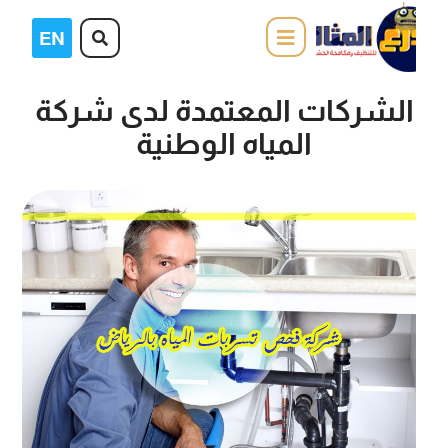
الشركات المعتمدة لدى شركة
المياه الوطنية