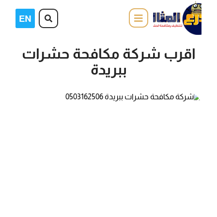
اقرب شركة مكافحة حشرات
ببريدة