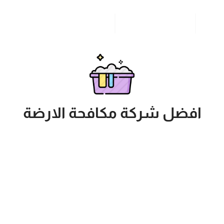
مدونة
خدمات مدن المملكة
للاتصال بنا
افضل شركة مكافحة الارضة