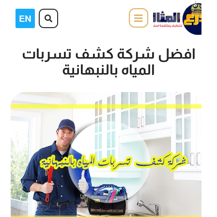
افضل شركة كشف تسربات
المياه بالنبهانية