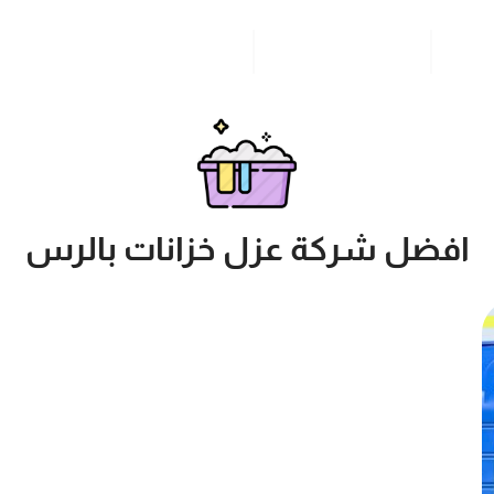
مدونة
خدمات مدن المملكة
للاتصال بنا
افضل شركة عزل خزانات بالرس