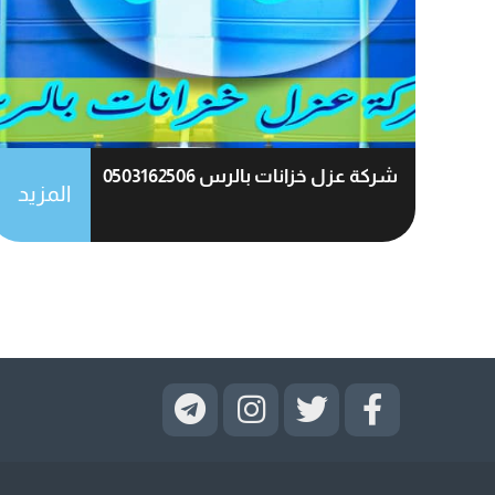
شركة عزل خزانات بالرس 0503162506
المزيد