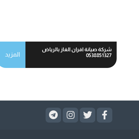
شركة صيانة افران الغاز بالرياض
المزيد
0538851327