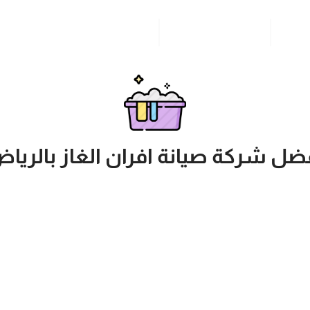
مدونة
خدمات مدن المملكة
للاتصال بنا
ضل شركة صيانة افران الغاز بالريا