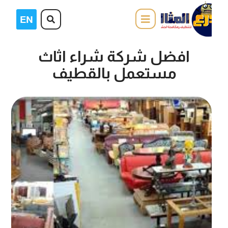
افضل شركة شراء اثاث
مستعمل بالقطيف