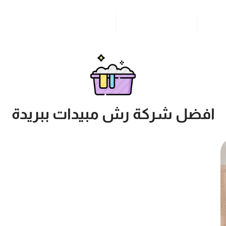
مدونة
خدمات مدن المملكة
للاتصال بنا
افضل شركة رش مبيدات ببريدة