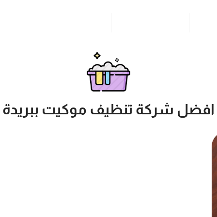
مدونة
خدمات مدن المملكة
للاتصال بنا
افضل شركة تنظيف موكيت ببريدة