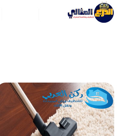
الرئيسية
عن ركن العربي