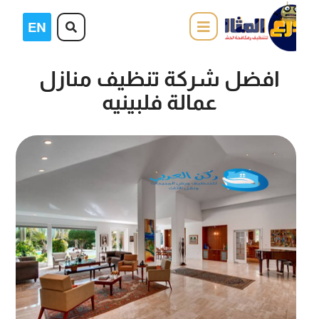
افضل شركة تنظيف منازل
عمالة فلبينيه