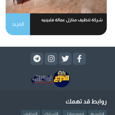
شركة تنظيف منازل عمالة فلبينيه
المزيد
روابط قد تهمك
الرئيسية
ترميم منازل
التسليك
التنظيف