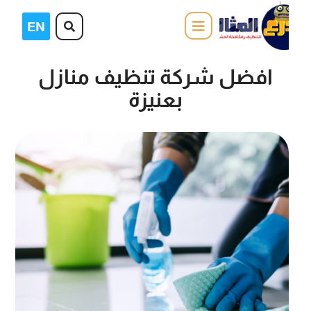
افضل شركة تنظيف منازل
بعنيزة