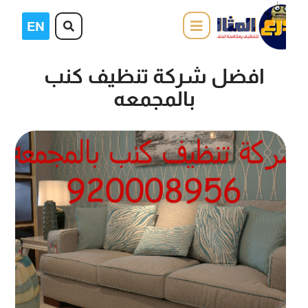
افضل شركة تنظيف كنب
بالمجمعه