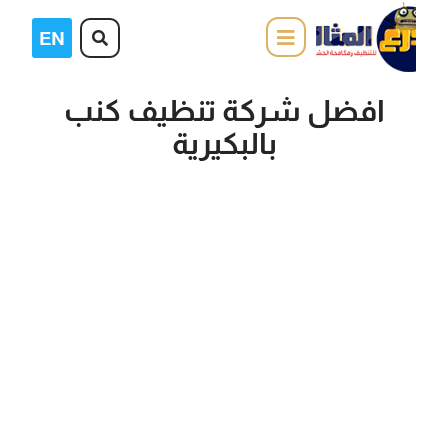
افضل شركة تنظيف كنب
بالبكيرية