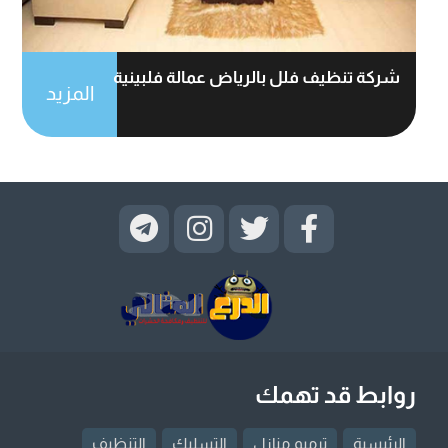
شركة تنظيف فلل بالرياض عمالة فلبينية
المزيد
روابط قد تهمك
الرئيسية
ترميم منازل
التسليك
التنظيف