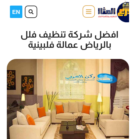
افضل شركة تنظيف فلل
بالرياض عمالة فلبينية