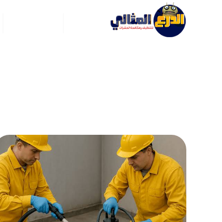
الرئيسية
عن ركن العربي