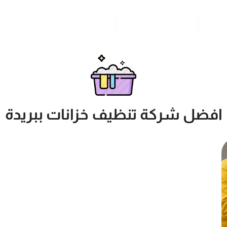
مدونة
خدمات مدن المملكة
للاتصال بنا
افضل شركة تنظيف خزانات ببريدة