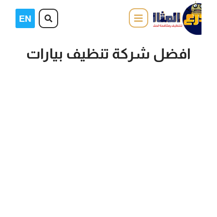
افضل شركة تنظيف بيارات