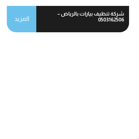
شركة تنظيف بيارات بالرياض –
المزيد
0503162506