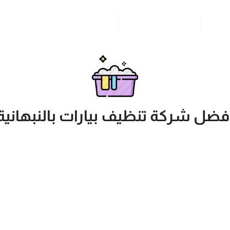
مدونة
خدمات مدن المملكة
للاتصال بنا
فضل شركة تنظيف بيارات بالنبهانية