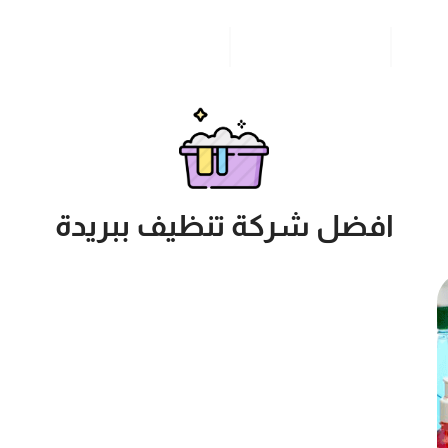
مدونة
خدمات مدن المملكة
للاتصال بنا
افضل شركة تنظيف ببريدة