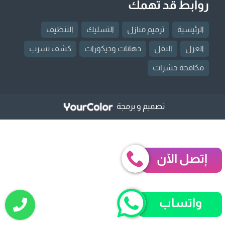
روابط قد تهمك
الرئيسية
ترميم منازل
التسليك
التنظيف
العزل
النقل
دهانات وديكورات
كشف تسرب
مكافحة حشرات
تصميم و برمجة
إتصل الآن
واتساب