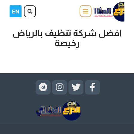
افضل شركة تنظيف بالرياض
رخيصة