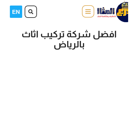
افضل شركة تركيب اثاث
بالرياض