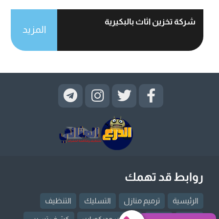
شركة تخزين اثاث بالبكيرية
المزيد
روابط قد تهمك
الرئيسية
ترميم منازل
التسليك
التنظيف