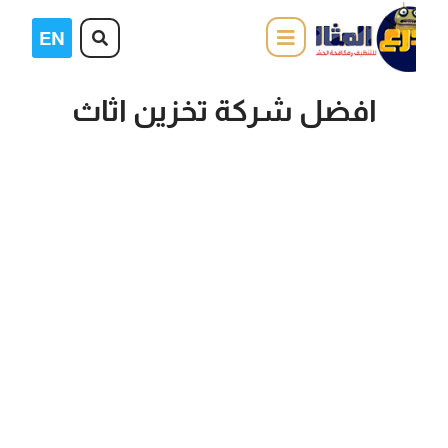
افضل شركة تخزين اثاث