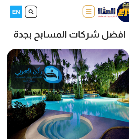
افضل شركات المسابح بجدة