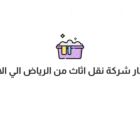
مدونة
خدمات مدن المملكة
للاتصال بنا
 شركة نقل اثاث من الرياض الي ال