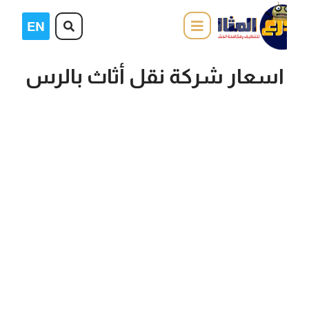
اسعار شركة نقل أثاث بالرس