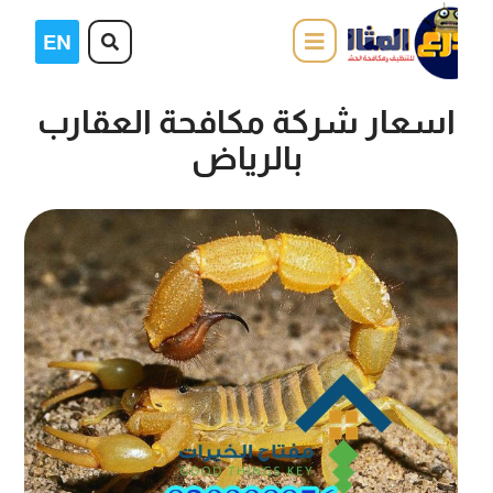
اسعار شركة مكافحة العقارب
بالرياض