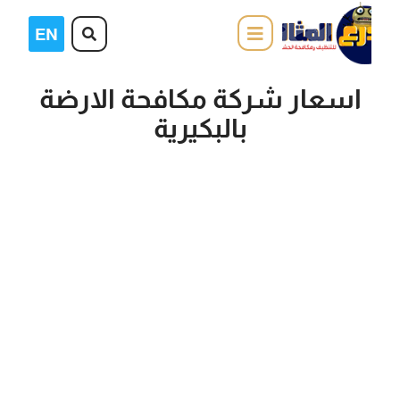
اسعار شركة مكافحة الارضة
بالبكيرية