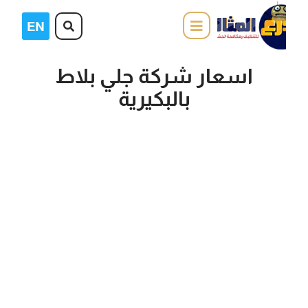
اسعار شركة جلي بلاط
بالبكيرية