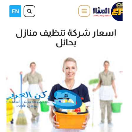
اسعار شركة تنظيف منازل
بحائل