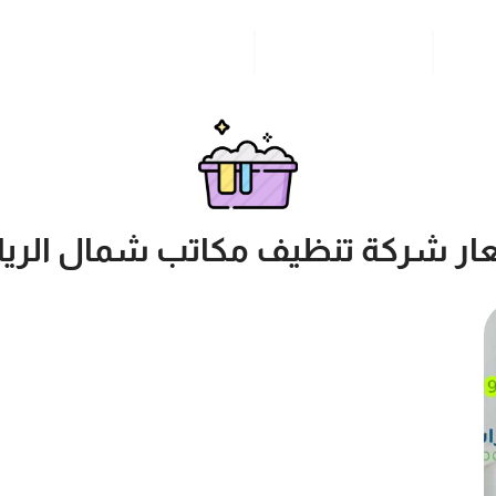
مدونة
خدمات مدن المملكة
للاتصال بنا
ار شركة تنظيف مكاتب شمال الري