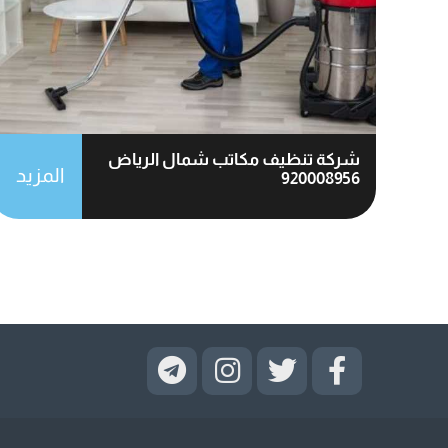
شركة تنظيف مكاتب شمال الرياض
المزيد
920008956