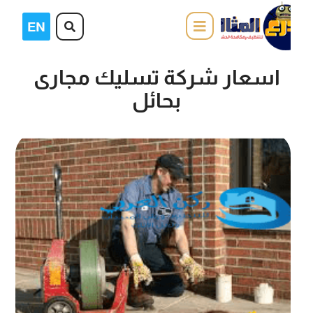
اسعار شركة تسليك مجارى
بحائل