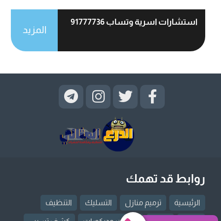
استشارات اسرية وتساب 91777736
المزيد
روابط قد تهمك
الرئيسية
ترميم منازل
التسليك
التنظيف