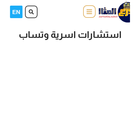
استشارات اسرية وتساب