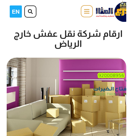
ارقام شركة نقل عفش خارج
الرياض